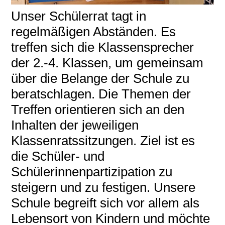
Unser Schülerrat tagt in
regelmäßigen Abständen. Es
treffen sich die Klassensprecher
der 2.-4. Klassen, um gemeinsam
über die Belange der Schule zu
beratschlagen. Die Themen der
Treffen orientieren sich an den
Inhalten der jeweiligen
Klassenratssitzungen. Ziel ist es
die Schüler- und
Schülerinnenpartizipation zu
steigern und zu festigen. Unsere
Schule begreift sich vor allem als
Lebensort von Kindern und möchte