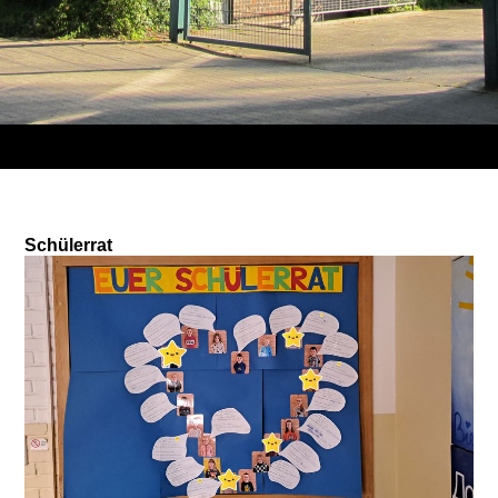
Schülerrat