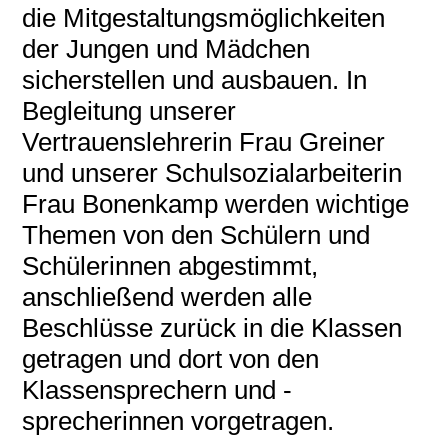
die Mitgestaltungsmöglichkeiten
der Jungen und Mädchen
sicherstellen und ausbauen. In
Begleitung unserer
Vertrauenslehrerin Frau Greiner
und unserer Schulsozialarbeiterin
Frau Bonenkamp werden wichtige
Themen von den Schülern und
Schülerinnen abgestimmt,
anschließend werden alle
Beschlüsse zurück in die Klassen
getragen und dort von den
Klassensprechern und -
sprecherinnen vorgetragen.