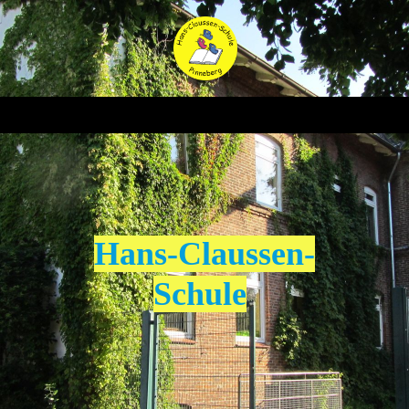
Hans-Claussen-
Schule